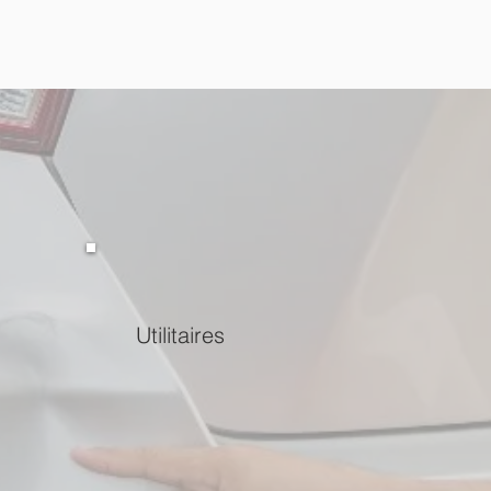
Utilitaires