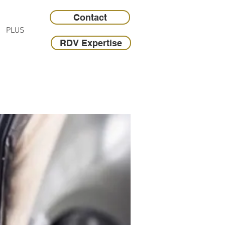
Contact
PLUS
RDV Expertise