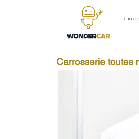
Carros
Carrosserie toutes