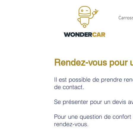
Carros
Rendez-vous pour 
Il est possible de prendre re
de contact.
Se présenter pour un devis
a
Pour une question de confort 
rendez-vous.