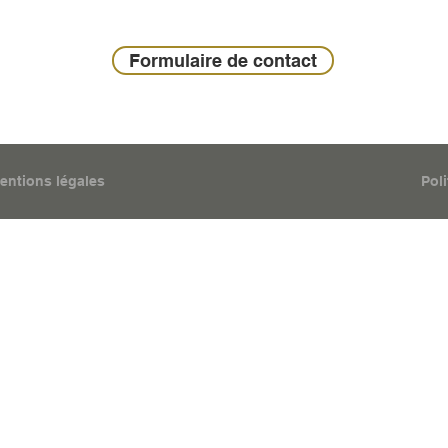
Formulaire de contact
entions légales
Pol